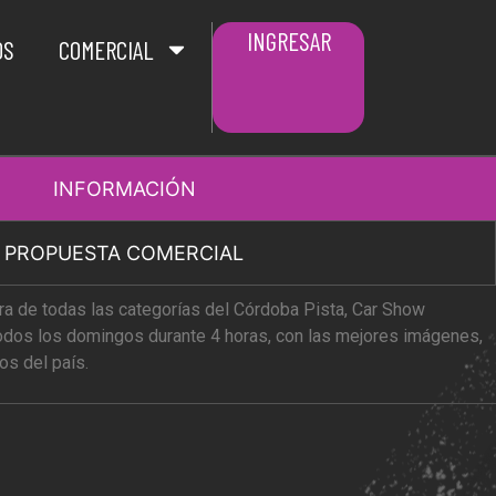
INGRESAR
OS
COMERCIAL
INFORMACIÓN
PROPUESTA COMERCIAL
ra de todas las categorías del Córdoba Pista, Car Show
Todos los domingos durante 4 horas, con las mejores imágenes,
os del país.