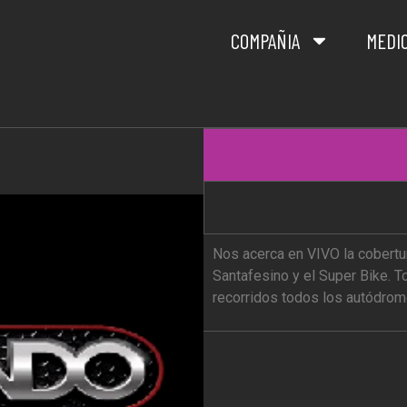
COMPAÑIA
MEDI
Nos acerca en VIVO la cobertu
Santafesino y el Super Bike. 
recorridos todos los autódrom