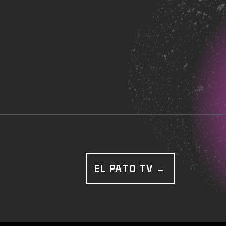
EL PATO TV →