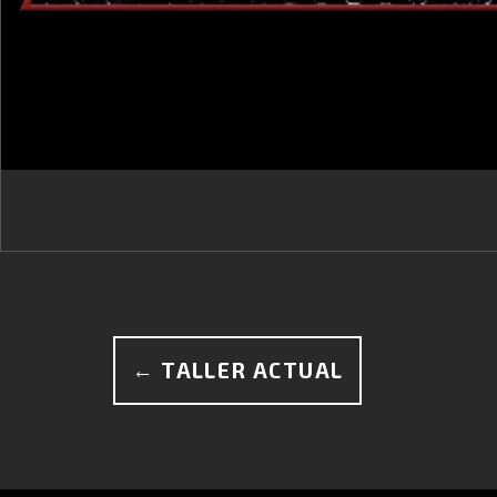
← TALLER ACTUAL