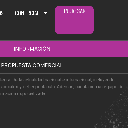
INGRESAR
OS
COMERCIAL
INFORMACIÓN
PROPUESTA COMERCIAL
ntegral de la actualidad nacional e internacional, incluyendo
, sociales y del espectáculo. Además, cuenta con un equipo de
ormación especializada.