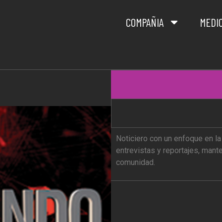
COMPAÑIA
MEDI
Noticiero con un enfoque en la 
entrevistas y reportajes, mant
comunidad.