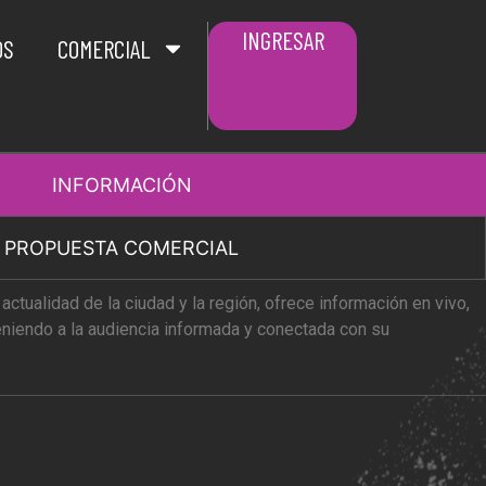
INGRESAR
OS
COMERCIAL
INFORMACIÓN
PROPUESTA COMERCIAL
actualidad de la ciudad y la región, ofrece información en vivo,
eniendo a la audiencia informada y conectada con su