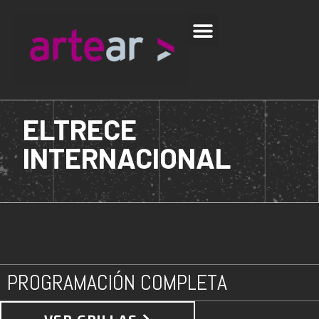
ELTRECE
INTERNACIONAL
PROGRAMACIÓN COMPLETA