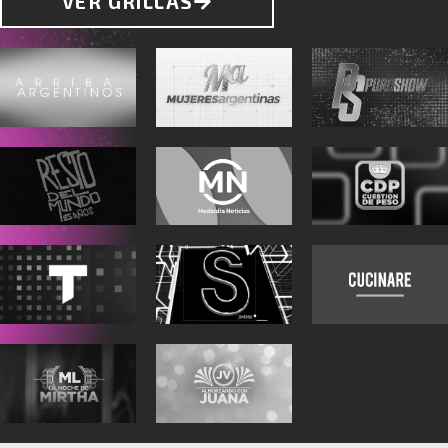
VER GRILLAS