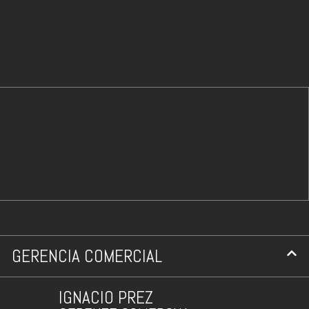
GERENCIA COMERCIAL
IGNACIO PREZ