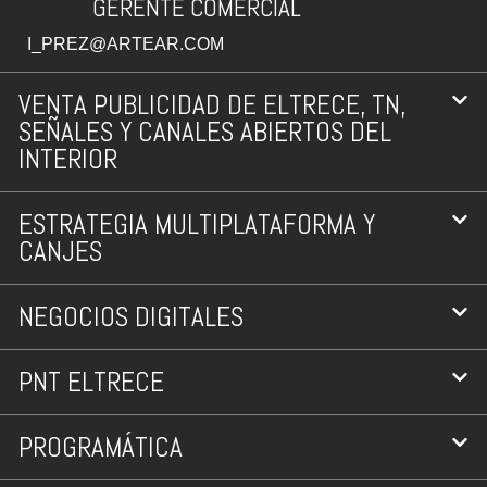
GERENTE COMERCIAL
I_PREZ@ARTEAR.COM
VENTA PUBLICIDAD DE ELTRECE, TN,
SEÑALES Y CANALES ABIERTOS DEL
INTERIOR
ESTRATEGIA MULTIPLATAFORMA Y
CANJES
NEGOCIOS DIGITALES
PNT ELTRECE
PROGRAMÁTICA