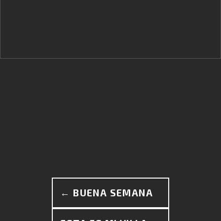
← BUENA SEMANA