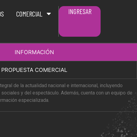
INGRESAR
OS
COMERCIAL
INFORMACIÓN
PROPUESTA COMERCIAL
ntegral de la actualidad nacional e internacional, incluyendo
, sociales y del espectáculo. Además, cuenta con un equipo de
ormación especializada.