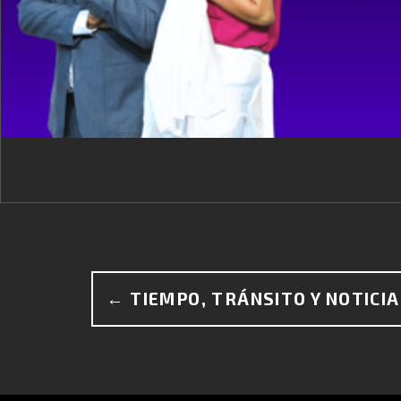
← TIEMPO, TRÁNSITO Y NOTICI