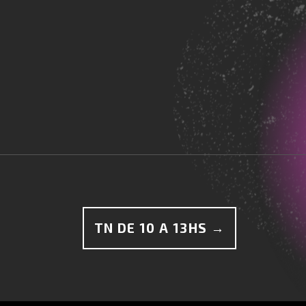
TN DE 10 A 13HS →